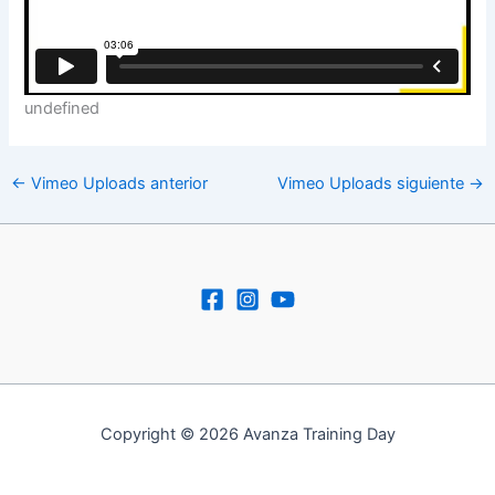
undefined
←
Vimeo Uploads anterior
Vimeo Uploads siguiente
→
Copyright © 2026 Avanza Training Day