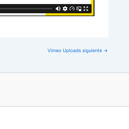
Vimeo Uploads siguiente
→