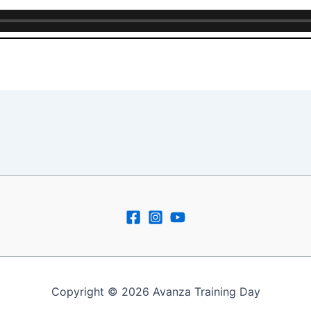
Copyright © 2026 Avanza Training Day