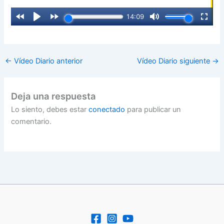
←
Vídeo Diario anterior
Vídeo Diario siguiente
→
Deja una respuesta
Lo siento, debes estar
conectado
para publicar un
comentario.