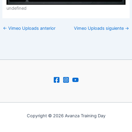
undefined
←
Vimeo Uploads anterior
Vimeo Uploads siguiente
→
Copyright © 2026 Avanza Training Day