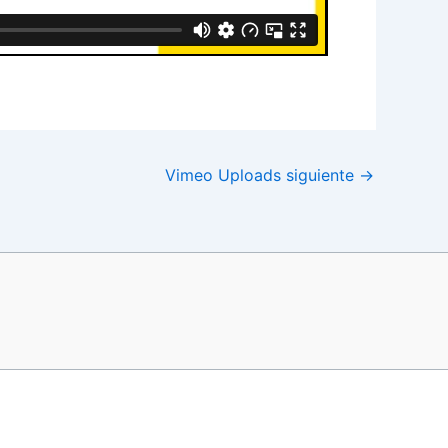
Vimeo Uploads siguiente
→