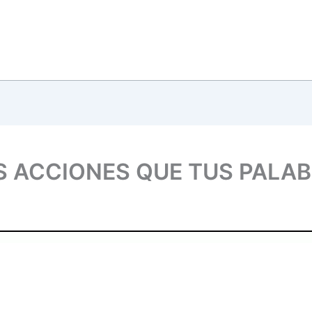
S ACCIONES QUE TUS PALAB