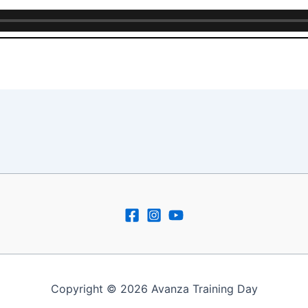
Copyright © 2026 Avanza Training Day