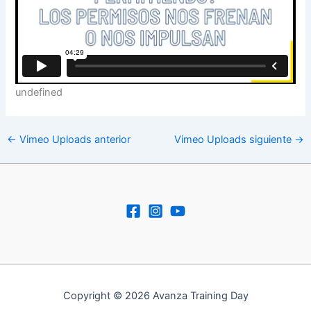
undefined
←
Vimeo Uploads anterior
Vimeo Uploads siguiente
→
Copyright © 2026 Avanza Training Day