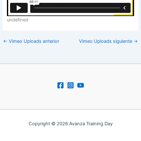
undefined
←
Vimeo Uploads anterior
Vimeo Uploads siguiente
→
Copyright © 2026 Avanza Training Day