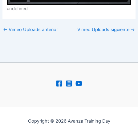
undefined
←
Vimeo Uploads anterior
Vimeo Uploads siguiente
→
Copyright © 2026 Avanza Training Day