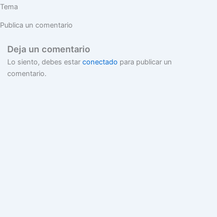
Tema
Publica un comentario
Deja un comentario
Lo siento, debes estar
conectado
para publicar un
comentario.