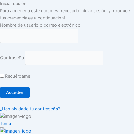
Iniciar sesión
Para acceder a este curso es necesario iniciar sesión. ¡Introduce
tus credenciales a continuación!
Nombre de usuario o correo electrónico
Contraseña
Recuérdame
¿Has olvidado tu contraseña?
Tema