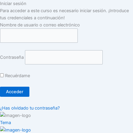
Iniciar sesión
Para acceder a este curso es necesario iniciar sesión. ¡Introduce
tus credenciales a continuación!
Nombre de usuario o correo electrónico
Contraseña
Recuérdame
¿Has olvidado tu contraseña?
Tema