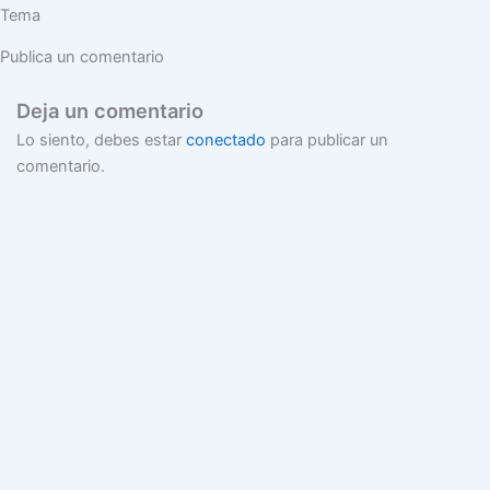
Tema
Publica un comentario
Deja un comentario
Lo siento, debes estar
conectado
para publicar un
comentario.