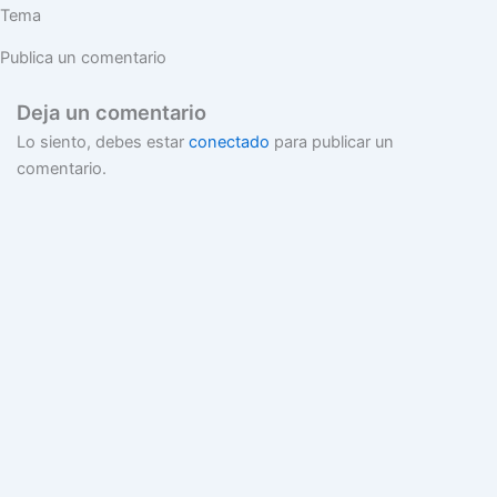
Tema
Publica un comentario
Deja un comentario
Lo siento, debes estar
conectado
para publicar un
comentario.