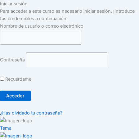
Iniciar sesión
Para acceder a este curso es necesario iniciar sesión. ¡Introduce
tus credenciales a continuación!
Nombre de usuario o correo electrónico
Contraseña
Recuérdame
¿Has olvidado tu contraseña?
Tema