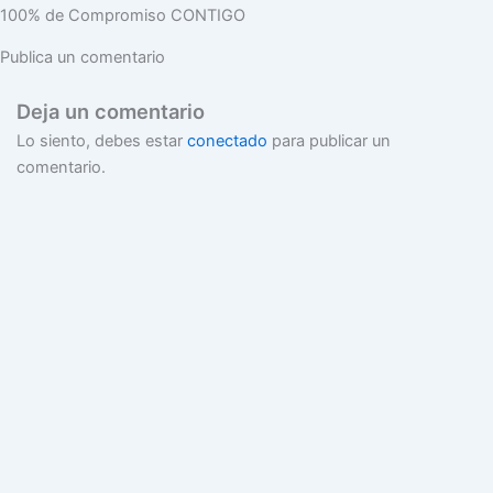
100% de Compromiso CONTIGO
Publica un comentario
Deja un comentario
Lo siento, debes estar
conectado
para publicar un
comentario.