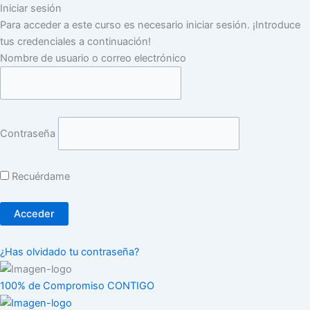
Iniciar sesión
Para acceder a este curso es necesario iniciar sesión. ¡Introduce
tus credenciales a continuación!
Nombre de usuario o correo electrónico
Contraseña
Recuérdame
¿Has olvidado tu contraseña?
100% de Compromiso CONTIGO