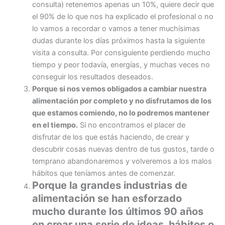
consulta) retenemos apenas un 10%, quiere decir que
el 90% de lo que nos ha explicado el profesional o no
lo vamos a recordar o vamos a tener muchísimas
dudas durante los días próximos hasta la siguiente
visita a consulta. Por consiguiente perdiendo mucho
tiempo y peor todavía, energías, y muchas veces no
conseguir los resultados deseados.
Porque si nos vemos obligados a cambiar nuestra
alimentación por completo y no disfrutamos de los
que estamos comiendo, no lo podremos mantener
en el tiempo.
Si no encontramos el placer de
disfrutar de los que estás haciendo, de crear y
descubrir cosas nuevas dentro de tus gustos, tarde o
temprano abandonaremos y volveremos a los malos
hábitos que teníamos antes de comenzar.
Porque la grandes industrias de
alimentación se han esforzado
mucho durante los últimos 90 años
en crear una serie de ideas, hábitos o