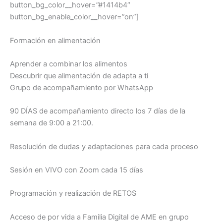
button_bg_color__hover=”#1414b4″
button_bg_enable_color__hover=”on”]
Formación en alimentación
Aprender a combinar los alimentos
Descubrir que alimentación de adapta a ti
Grupo de acompañamiento por WhatsApp
90 DÍAS de acompañamiento directo los 7 días de la
semana de 9:00 a 21:00.
Resolución de dudas y adaptaciones para cada proceso
Sesión en VIVO con Zoom cada 15 días
Programación y realización de RETOS
Acceso de por vida a Familia Digital de AME en grupo