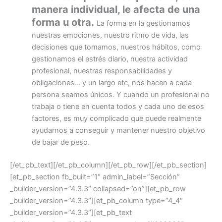
manera individual, le afecta de una
forma u otra.
La forma en la gestionamos
nuestras emociones, nuestro ritmo de vida, las
decisiones que tomamos, nuestros hábitos, como
gestionamos el estrés diario, nuestra actividad
profesional, nuestras responsabilidades y
obligaciones… y un largo etc, nos hacen a cada
persona seamos únicos. Y cuando un profesional no
trabaja o tiene en cuenta todos y cada uno de esos
factores, es muy complicado que puede realmente
ayudarnos a conseguir y mantener nuestro objetivo
de bajar de peso.
[/et_pb_text][/et_pb_column][/et_pb_row][/et_pb_section]
[et_pb_section fb_built=”1″ admin_label=”Sección”
_builder_version=”4.3.3″ collapsed=”on”][et_pb_row
_builder_version=”4.3.3″][et_pb_column type=”4_4″
_builder_version=”4.3.3″][et_pb_text