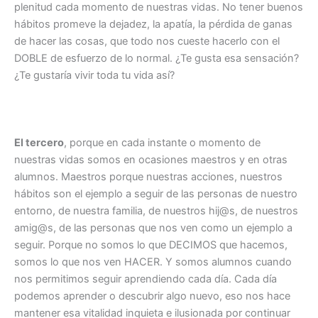
plenitud cada momento de nuestras vidas. No tener buenos
hábitos promeve la dejadez, la apatía, la pérdida de ganas
de hacer las cosas, que todo nos cueste hacerlo con el
DOBLE de esfuerzo de lo normal. ¿Te gusta esa sensación?
¿Te gustaría vivir toda tu vida así?
El tercero
, porque en cada instante o momento de
nuestras vidas somos en ocasiones maestros y en otras
alumnos. Maestros porque nuestras acciones, nuestros
hábitos son el ejemplo a seguir de las personas de nuestro
entorno, de nuestra familia, de nuestros hij@s, de nuestros
amig@s, de las personas que nos ven como un ejemplo a
seguir. Porque no somos lo que DECIMOS que hacemos,
somos lo que nos ven HACER. Y somos alumnos cuando
nos permitimos seguir aprendiendo cada día. Cada día
podemos aprender o descubrir algo nuevo, eso nos hace
mantener esa vitalidad inquieta e ilusionada por continuar