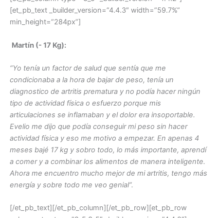
[et_pb_text _builder_version=”4.4.3″ width=”59.7%”
min_height=”284px”]
Martín (- 17 Kg):
“Yo tenía un factor de salud que sentía que me
condicionaba a la hora de bajar de peso, tenía un
diagnostico de artritis prematura y no podía hacer ningún
tipo de actividad física o esfuerzo porque mis
articulaciones se inflamaban y el dolor era insoportable.
Evelio me dijo que podía conseguir mi peso sin hacer
actividad física y eso me motivo a empezar. En apenas 4
meses bajé 17 kg y sobro todo, lo más importante, aprendí
a comer y a combinar los alimentos de manera inteligente.
Ahora me encuentro mucho mejor de mi artritis, tengo más
energía y sobre todo me veo genial”.
[/et_pb_text][/et_pb_column][/et_pb_row][et_pb_row