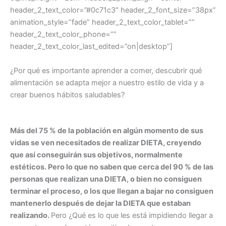
header_2_text_color=”#0c71c3″ header_2_font_size=”38px”
animation_style=”fade” header_2_text_color_tablet=””
header_2_text_color_phone=””
header_2_text_color_last_edited=”on|desktop”]
¿Por qué es importante aprender a comer, descubrir qué
alimentación se adapta mejor a nuestro estilo de vida y a
crear buenos hábitos saludables?
Más del 75 % de la población en algún momento de sus
vidas se ven necesitados de realizar DIETA, creyendo
que así conseguirán sus objetivos, normalmente
estéticos. Pero lo que no saben que cerca del 90 % de las
personas que realizan una DIETA, o bien no consiguen
terminar el proceso, o los que llegan a bajar no consiguen
mantenerlo después de dejar la DIETA que estaban
realizando.
Pero ¿Qué es lo que les está impidiendo llegar a