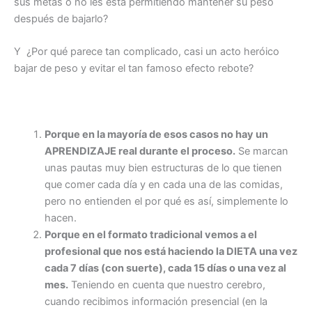
sus metas o no les está permitiendo mantener su peso
después de bajarlo?
Y ¿Por qué parece tan complicado, casi un acto heróico
bajar de peso y evitar el tan famoso efecto rebote?
Porque en la mayoría de esos casos no hay un
APRENDIZAJE real durante el proceso.
Se marcan
unas pautas muy bien estructuras de lo que tienen
que comer cada día y en cada una de las comidas,
pero no entienden el por qué es así, simplemente lo
hacen.
Porque en el formato tradicional vemos a el
profesional que nos está haciendo la DIETA una vez
cada 7 días (con suerte), cada 15 días o una vez al
mes.
Teniendo en cuenta que nuestro cerebro,
cuando recibimos información presencial (en la