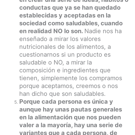
conductas que ya se han quedado
establecidas y aceptadas en la
sociedad como saludables, cuando
en realidad NO lo son.
Nadie nos ha
enseñado a mirar los valores
nutricionales de los alimentos, a
cuestionarnos si un producto es
saludable o NO, a mirar la
composición e ingredientes que
tienen, simplemente los compramos
porque aceptamos, creemos o nos
han dicho que son saludables.
Porque cada persona es única y
aunque hay unas pautas generales
en la alimentación que nos pueden
valer a la mayoría, hay una serie de
variantes que a cada persona, de