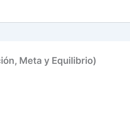
ón, Meta y Equilibrio)