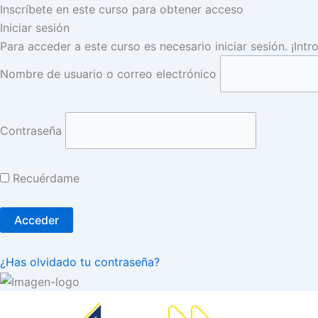
Inscríbete en este curso para obtener acceso
Iniciar sesión
Para acceder a este curso es necesario iniciar sesión. ¡Int
Nombre de usuario o correo electrónico
Contraseña
Recuérdame
¿Has olvidado tu contraseña?
Ir
al