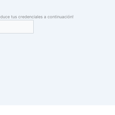
roduce tus credenciales a continuación!