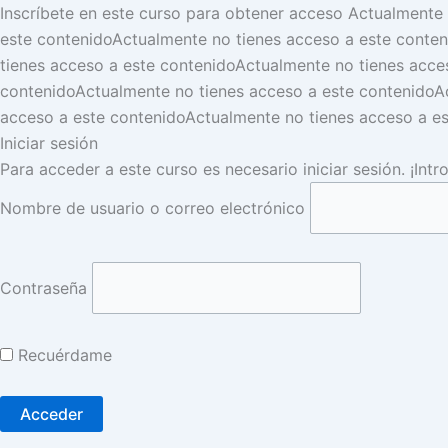
Inscríbete en este curso para obtener acceso
Actualmente 
este contenido
Actualmente no tienes acceso a este conten
tienes acceso a este contenido
Actualmente no tienes acce
contenido
Actualmente no tienes acceso a este contenido
A
acceso a este contenido
Actualmente no tienes acceso a e
Iniciar sesión
Para acceder a este curso es necesario iniciar sesión. ¡Int
Nombre de usuario o correo electrónico
Contraseña
Recuérdame