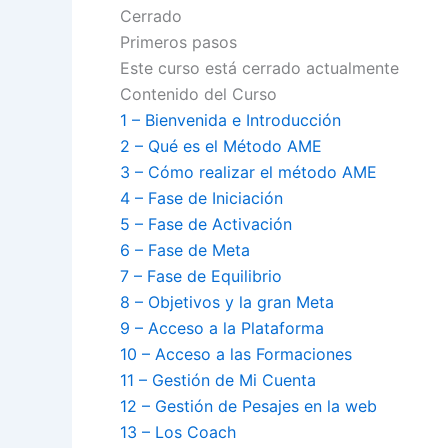
Cerrado
Primeros pasos
Este curso está cerrado actualmente
Contenido del Curso
1 – Bienvenida e Introducción
2 – Qué es el Método AME
3 – Cómo realizar el método AME
4 – Fase de Iniciación
5 – Fase de Activación
6 – Fase de Meta
7 – Fase de Equilibrio
8 – Objetivos y la gran Meta
9 – Acceso a la Plataforma
10 – Acceso a las Formaciones
11 – Gestión de Mi Cuenta
12 – Gestión de Pesajes en la web
13 – Los Coach