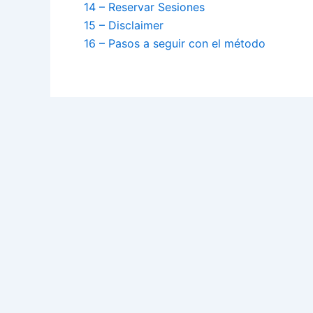
14 – Reservar Sesiones
15 – Disclaimer
16 – Pasos a seguir con el método