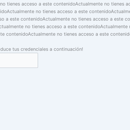
no tienes acceso a este contenido
Actualmente no tienes a
ido
Actualmente no tienes acceso a este contenido
Actualme
so a este contenido
Actualmente no tienes acceso a este c
ctualmente no tienes acceso a este contenido
Actualmente 
ste contenido
Actualmente no tienes acceso a este contenid
roduce tus credenciales a continuación!