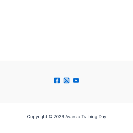
Copyright © 2026 Avanza Training Day